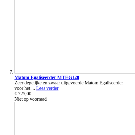
Matom Egaliseerder MTEG120
Zeer degelijke en zwaar uitgevoerde Matom Egaliseerder
voor het ...
Lees verder
€ 725,00
Niet op voorraad