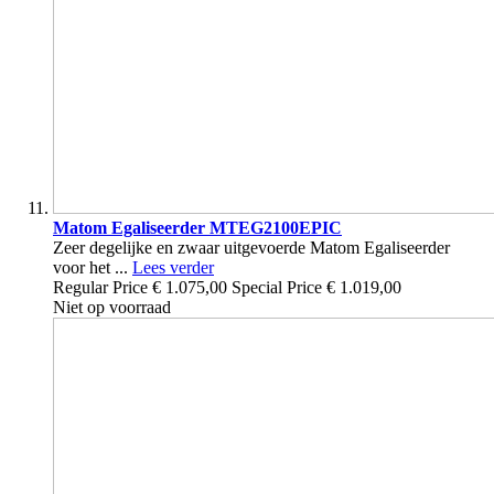
Matom Egaliseerder MTEG2100EPIC
Zeer degelijke en zwaar uitgevoerde Matom Egaliseerder
voor het ...
Lees verder
Regular Price
€ 1.075,00
Special Price
€ 1.019,00
Niet op voorraad