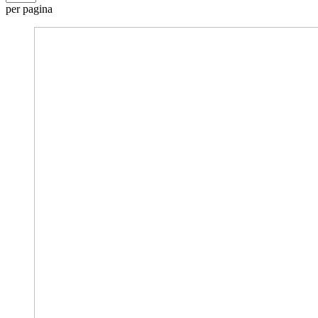
per pagina