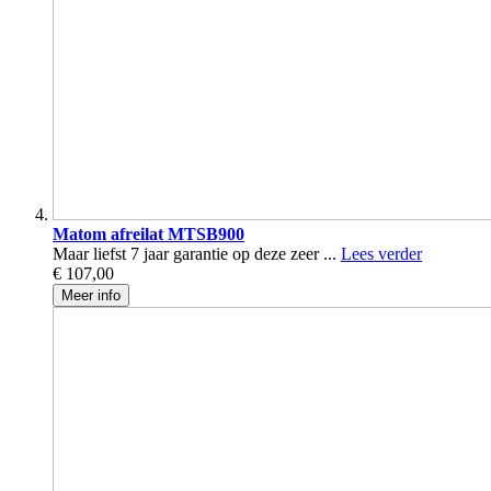
Matom afreilat MTSB900
Maar liefst 7 jaar garantie op deze zeer ...
Lees verder
€ 107,00
Meer info