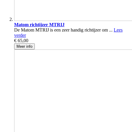
Matom richtijzer MTRIJ
De Matom MTRIJ is een zeer handig richtijzer om ...
Lees
verder
€ 65,00
Meer info