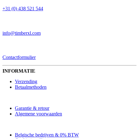
+31 (0) 438 521 544
EMAIL
info@timberxl.com
CONTACTFORMULIER
Contactformulier
INFORMATIE
Verzending
Betaalmethoden
Garantie & retour
Algemene voorwaarden
Belgische bedrijven & 0% BTW