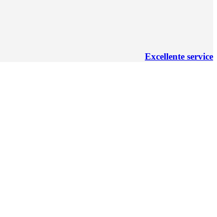
Excellente service