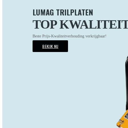
LUMAG TRILPLATEN
TOP KWALITEI
Beste Prijs-Kwaliteitverhouding verkrijgbaar!
BEKIJK NU