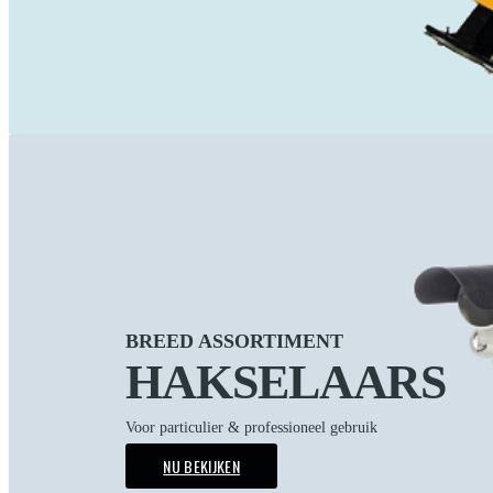
BREED ASSORTIMENT
HAKSELAARS
Voor particulier & professioneel gebruik
NU BEKIJKEN