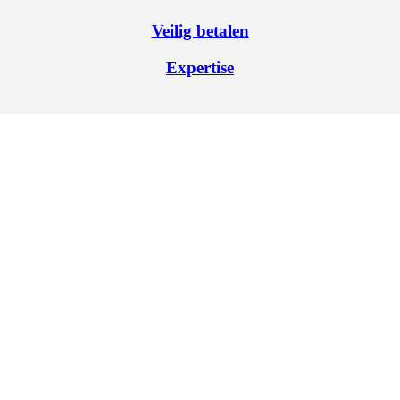
Veilig betalen
Expertise