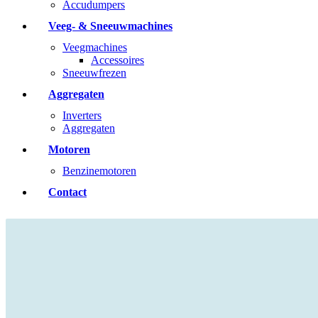
Accudumpers
Veeg- & Sneeuwmachines
Veegmachines
Accessoires
Sneeuwfrezen
Aggregaten
Inverters
Aggregaten
Motoren
Benzinemotoren
Contact