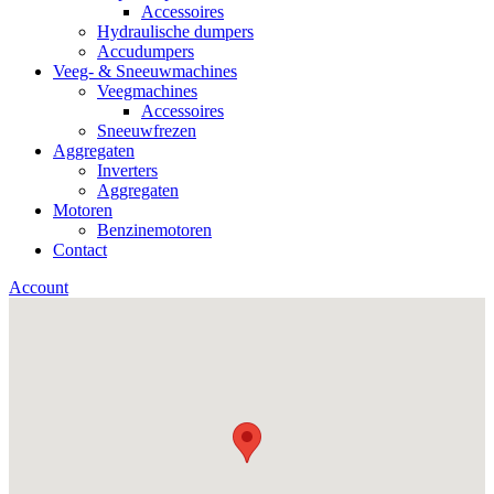
Accessoires
Hydraulische dumpers
Accudumpers
Veeg- & Sneeuwmachines
Veegmachines
Accessoires
Sneeuwfrezen
Aggregaten
Inverters
Aggregaten
Motoren
Benzinemotoren
Contact
Account