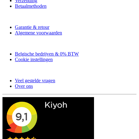
Verzending
Betaalmethoden
Garantie & retour
Algemene voorwaarden
Belgische bedrijven & 0% BTW
Cookie instellingen
Veel gestelde vragen
Over ons