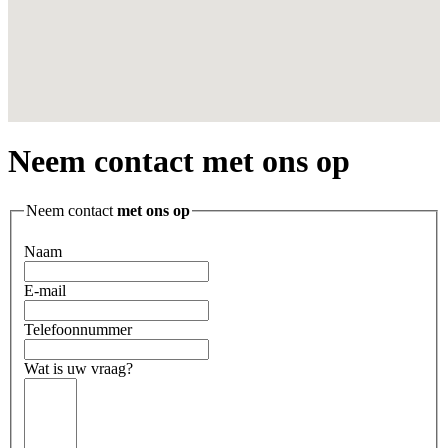
Neem contact met ons op
Neem contact
met ons op
Naam
E-mail
Telefoonnummer
Wat is uw vraag?