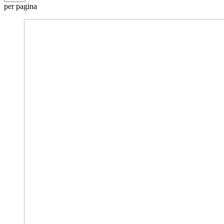
per pagina