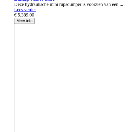
Deze hydraulische mini rupsdumper is voorzien van een ...
Lees verder
€ 5.389,00
Meer info