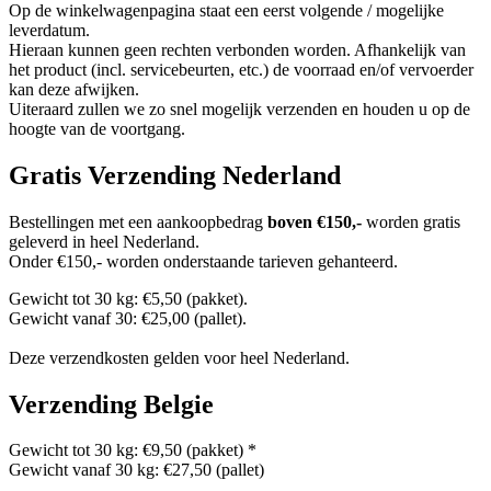
Op de winkelwagenpagina staat een eerst volgende / mogelijke
leverdatum.
Hieraan kunnen geen rechten verbonden worden. Afhankelijk van
het product (incl. servicebeurten, etc.) de voorraad en/of vervoerder
kan deze afwijken.
Uiteraard zullen we zo snel mogelijk verzenden en houden u op de
hoogte van de voortgang.
Gratis Verzending Nederland
Bestellingen met een aankoopbedrag
boven €150,-
worden gratis
geleverd in heel Nederland.
Onder €150,- worden onderstaande tarieven gehanteerd.
Gewicht tot 30 kg: €5,50 (pakket).
Gewicht vanaf 30: €25,00 (pallet).
Deze verzendkosten gelden voor heel Nederland.
Verzending Belgie
Gewicht tot 30 kg: €9,50 (pakket) *
Gewicht vanaf 30 kg: €27,50 (pallet)