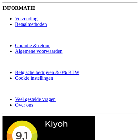
INFORMATIE
Verzending
Betaalmethoden
Garantie & retour
Algemene voorwaarden
Belgische bedrijven & 0% BTW
Cookie instellingen
Veel gestelde vragen
Over ons