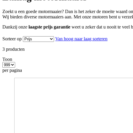
Zoekt u een goede motormaaier? Dan is het zeker de moeite waard o
Wij bieden diverse motormaaiers aan. Met onze motoren bent u verze
Dankzij onze
laagste prijs garantie
weet u zeker dat u nooit te veel b
Sorteer op
Van hoog naar laag sorteren
3
producten
Toon
per pagina