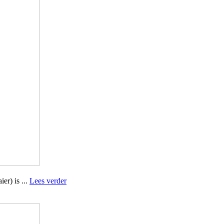
er) is ...
Lees verder