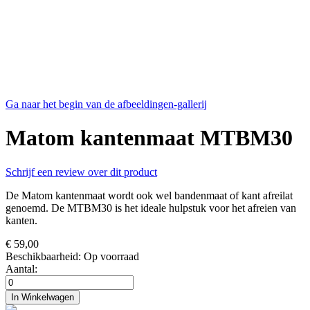
Ga naar het begin van de afbeeldingen-gallerij
Matom kantenmaat MTBM30
Schrijf een review over dit product
De Matom kantenmaat wordt ook wel bandenmaat of kant afreilat
genoemd. De MTBM30 is het ideale hulpstuk voor het afreien van
kanten.
€ 59,00
Beschikbaarheid:
Op voorraad
Aantal:
In Winkelwagen