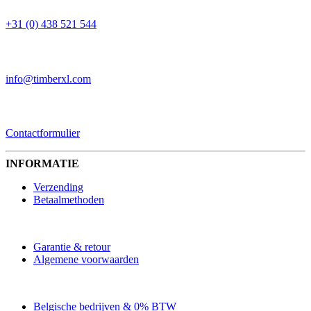
+31 (0) 438 521 544
EMAIL
info@timberxl.com
CONTACTFORMULIER
Contactformulier
INFORMATIE
Verzending
Betaalmethoden
Garantie & retour
Algemene voorwaarden
Belgische bedrijven & 0% BTW