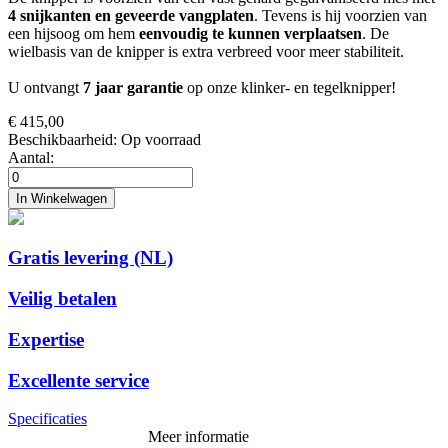
4 snijkanten en geveerde vangplaten
. Tevens is hij voorzien van
een hijsoog om hem
eenvoudig te kunnen verplaatsen
. De
wielbasis van de knipper is extra verbreed voor meer stabiliteit.
U ontvangt
7 jaar garantie
op onze klinker- en tegelknipper!
€ 415,00
Beschikbaarheid:
Op voorraad
Aantal:
In Winkelwagen
Gratis levering (NL)
Veilig betalen
Expertise
Excellente service
Specificaties
Meer informatie