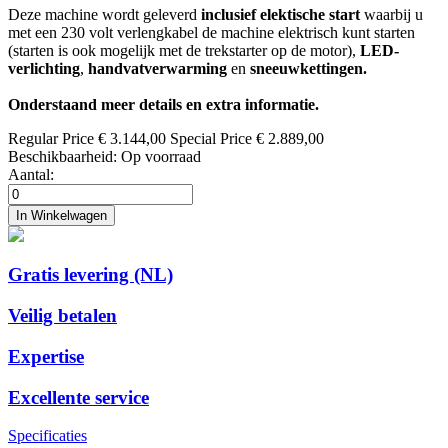
Deze machine wordt geleverd
inclusief elektische start
waarbij u
met een 230 volt verlengkabel de machine elektrisch kunt starten
(starten is ook mogelijk met de trekstarter op de motor),
LED-
verlichting
,
handvatverwarming
en
sneeuwkettingen.
Onderstaand meer details en extra informatie.
Regular Price
€ 3.144,00
Special Price
€ 2.889,00
Beschikbaarheid:
Op voorraad
Aantal:
In Winkelwagen
Gratis levering (NL)
Veilig betalen
Expertise
Excellente service
Specificaties