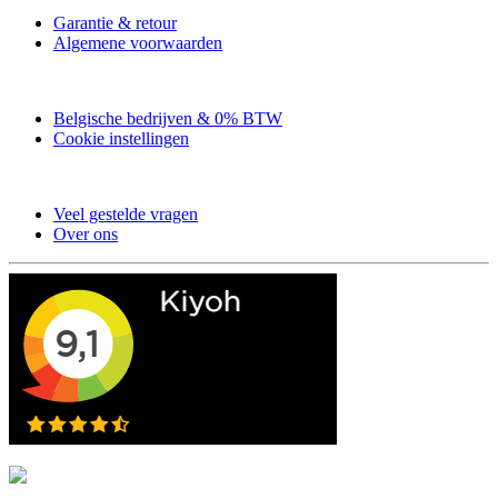
Garantie & retour
Algemene voorwaarden
Belgische bedrijven & 0% BTW
Cookie instellingen
Veel gestelde vragen
Over ons