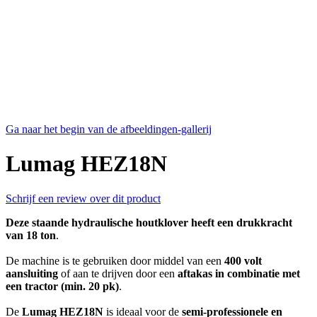
Ga naar het begin van de afbeeldingen-gallerij
Lumag HEZ18N
Schrijf een review over dit product
Deze staande hydraulische houtklover heeft een drukkracht
van 18 ton
.
De machine is te gebruiken door middel van een
400 volt
aansluiting
of aan te drijven door een
aftakas in combinatie met
een tractor (min. 20 pk)
.
De
Lumag HEZ18N
is ideaal voor de
semi-professionele en