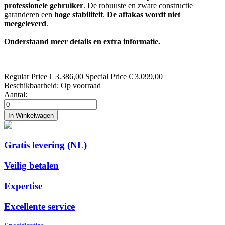
professionele gebruiker
. De robuuste en zware constructie
garanderen een
hoge stabiliteit
.
De aftakas wordt niet
meegeleverd
.
Onderstaand meer details en extra informatie.
Regular Price
€ 3.386,00
Special Price
€ 3.099,00
Beschikbaarheid:
Op voorraad
Aantal:
In Winkelwagen
Gratis levering (NL)
Veilig betalen
Expertise
Excellente service