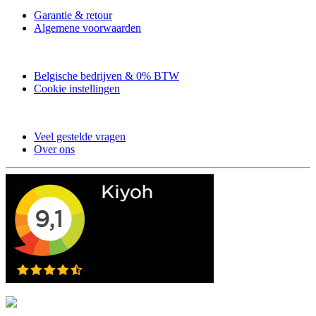
Garantie & retour
Algemene voorwaarden
Belgische bedrijven & 0% BTW
Cookie instellingen
Veel gestelde vragen
Over ons