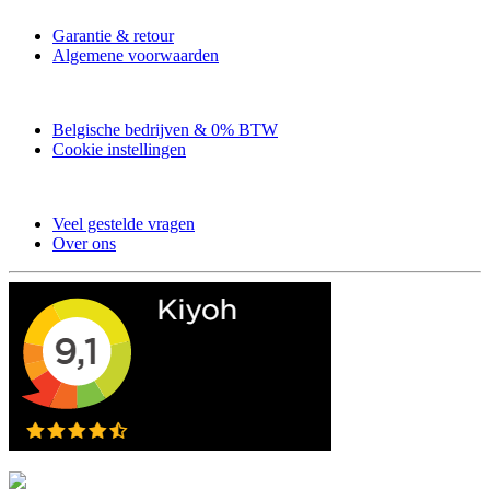
Garantie & retour
Algemene voorwaarden
Belgische bedrijven & 0% BTW
Cookie instellingen
Veel gestelde vragen
Over ons