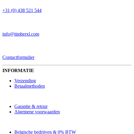
+31 (0) 438 521 544
EMAIL
info@timberxl.com
CONTACTFORMULIER
Contactformulier
INFORMATIE
Verzending
Betaalmethoden
Garantie & retour
Algemene voorwaarden
Belgische bedrijven & 0% BTW