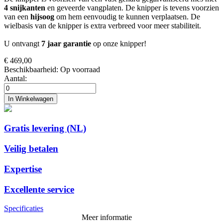
4 snijkanten
en geveerde vangplaten. De knipper is tevens voorzien
van een
hijsoog
om hem eenvoudig te kunnen verplaatsen. De
wielbasis van de knipper is extra verbreed voor meer stabiliteit.
U ontvangt
7 jaar garantie
op onze knipper!
€ 469,00
Beschikbaarheid:
Op voorraad
Aantal:
In Winkelwagen
Gratis levering (NL)
Veilig betalen
Expertise
Excellente service
Specificaties
Meer informatie