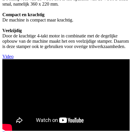
smal, namelijk 360 x 220 mm.
Compact en krachtig
De machine is compact maar krachtig.
Veelzijdig
Door de krachtige 4-takt motor in combinatie met de degelijke
opbouw van de machine maakt het een veelzijdige stamper. Daarom
is deze stamper ook te gebruiken voor overige trilwerkzaamheden.
Video