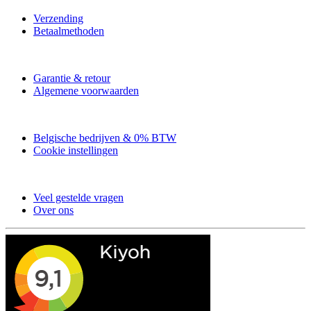
Verzending
Betaalmethoden
Garantie & retour
Algemene voorwaarden
Belgische bedrijven & 0% BTW
Cookie instellingen
Veel gestelde vragen
Over ons