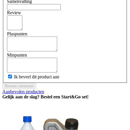
Samenvatting
Review
Pluspunten
Minpunten
Ik beveel dit product aan
Review versturen
Aanbevolen producten
Gelijk aan de slag? Bestel een Start&Go set!