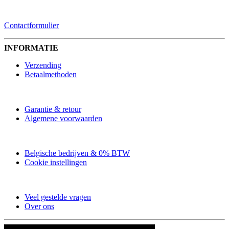
CONTACTFORMULIER
Contactformulier
INFORMATIE
Verzending
Betaalmethoden
Garantie & retour
Algemene voorwaarden
Belgische bedrijven & 0% BTW
Cookie instellingen
Veel gestelde vragen
Over ons