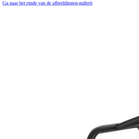
Ga naar het einde van de afbeeldingen-gallerij