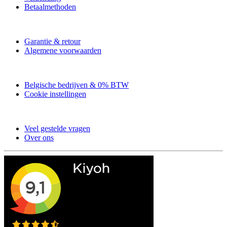
Betaalmethoden
Garantie & retour
Algemene voorwaarden
Belgische bedrijven & 0% BTW
Cookie instellingen
Veel gestelde vragen
Over ons