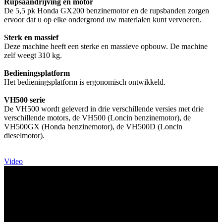
Rupsaandrijving en motor
De 5,5 pk Honda GX200 benzinemotor en de rupsbanden zorgen
ervoor dat u op elke ondergrond uw materialen kunt vervoeren.
Sterk en massief
Deze machine heeft een sterke en massieve opbouw. De machine
zelf weegt 310 kg.
Bedieningsplatform
Het bedieningsplatform is ergonomisch ontwikkeld.
VH500 serie
De VH500 wordt geleverd in drie verschillende versies met drie
verschillende motors, de VH500 (Loncin benzinemotor), de
VH500GX (Honda benzinemotor), de VH500D (Loncin
dieselmotor).
Video