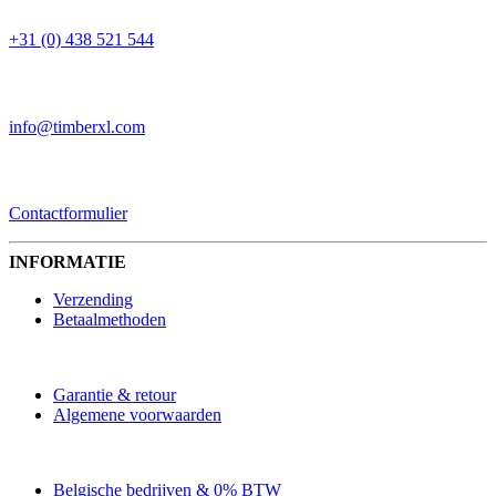
+31 (0) 438 521 544
EMAIL
info@timberxl.com
CONTACTFORMULIER
Contactformulier
INFORMATIE
Verzending
Betaalmethoden
Garantie & retour
Algemene voorwaarden
Belgische bedrijven & 0% BTW