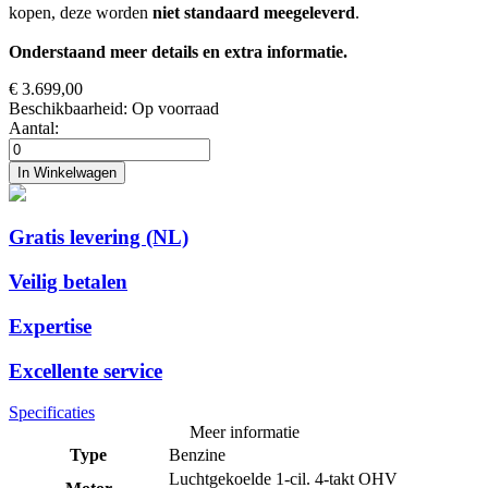
kopen, deze worden
niet standaard meegeleverd
.
Onderstaand meer details en extra informatie.
€ 3.699,00
Beschikbaarheid:
Op voorraad
Aantal:
In Winkelwagen
Gratis levering (NL)
Veilig betalen
Expertise
Excellente service
Specificaties
Meer informatie
Type
Benzine
Luchtgekoelde 1-cil. 4-takt OHV