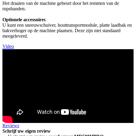
Het draaien van de machine gebeurt door het remmen van de
rupsbanden.
Optionele accessoires
U kunt een sneeuwschuiver, houttransportmodule, platte laadbak en
bakverhoger op de machine plaatsen. Deze zijn niet standaard
meegeleverd.
Video
Reviews
Schrijf uw eigen review