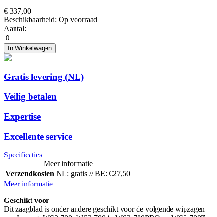
€ 337,00
Beschikbaarheid:
Op voorraad
Aantal:
In Winkelwagen
Gratis levering (NL)
Veilig betalen
Expertise
Excellente service
Specificaties
Meer informatie
Verzendkosten
NL: gratis // BE: €27,50
Meer informatie
Geschikt voor
Dit zaagblad is onder andere geschikt voor de volgende wipzagen