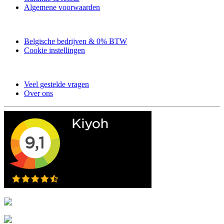
Algemene voorwaarden
Belgische bedrijven & 0% BTW
Cookie instellingen
Veel gestelde vragen
Over ons