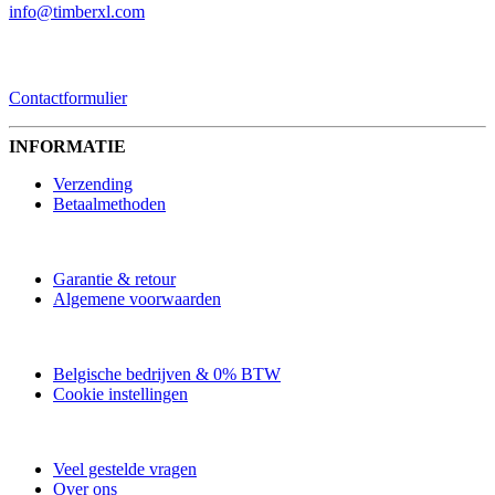
info@timberxl.com
CONTACTFORMULIER
Contactformulier
INFORMATIE
Verzending
Betaalmethoden
Garantie & retour
Algemene voorwaarden
Belgische bedrijven & 0% BTW
Cookie instellingen
Veel gestelde vragen
Over ons