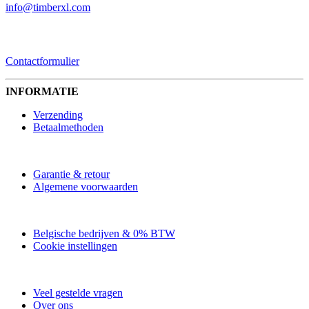
info@timberxl.com
CONTACTFORMULIER
Contactformulier
INFORMATIE
Verzending
Betaalmethoden
Garantie & retour
Algemene voorwaarden
Belgische bedrijven & 0% BTW
Cookie instellingen
Veel gestelde vragen
Over ons