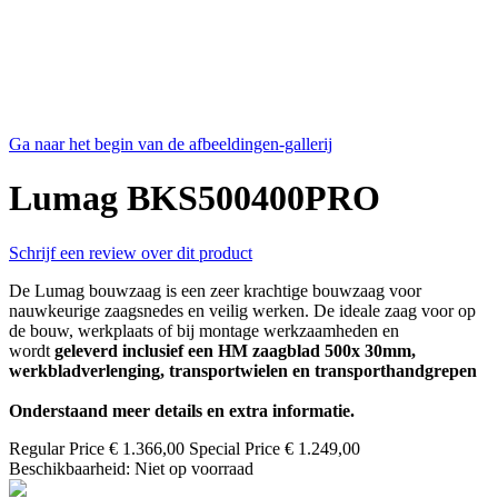
Ga naar het begin van de afbeeldingen-gallerij
Lumag BKS500400PRO
Schrijf een review over dit product
De Lumag bouwzaag is een zeer krachtige bouwzaag voor
nauwkeurige zaagsnedes en veilig werken. De ideale zaag voor op
de bouw, werkplaats of bij montage werkzaamheden en
wordt
geleverd inclusief een HM zaagblad 500x 30mm,
werkbladverlenging, transportwielen en transporthandgrepen
Onderstaand meer details en extra informatie.
Regular Price
€ 1.366,00
Special Price
€ 1.249,00
Beschikbaarheid:
Niet op voorraad