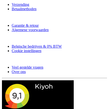
Verzending
Betaalmethoden
Garantie & retour
Algemene voorwaarden
Belgische bedrijven & 0% BTW
Cookie instellingen
Veel gestelde vragen
Over ons