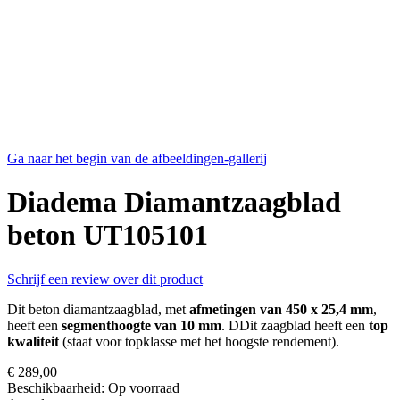
Ga naar het begin van de afbeeldingen-gallerij
Diadema Diamantzaagblad
beton UT105101
Schrijf een review over dit product
Dit beton diamantzaagblad, met
afmetingen van 450 x 25,4 mm
,
heeft een
segmenthoogte van 10 mm
. DDit zaagblad heeft een
top
kwaliteit
(staat voor topklasse met het hoogste rendement).
€ 289,00
Beschikbaarheid:
Op voorraad