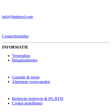
EMAIL
info@timberxl.com
CONTACTFORMULIER
Contactformulier
INFORMATIE
Verzending
Betaalmethoden
Garantie & retour
Algemene voorwaarden
Belgische bedrijven & 0% BTW
Cookie instellingen