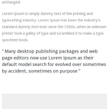
unchanged.
Lorem Ipsum is simply dummy text of the printing and
typesetting industry. Lorem Ipsum has been the industry's
standard dummy text ever since the 1500s, when an unknown
printer took a galley of type and scrambled it to make a type
specimen book.
“ Many desktop publishing packages and web
page editors now use Lorem Ipsum as their
default model search for evolved over sometimes
by accident, sometimes on purpose ”