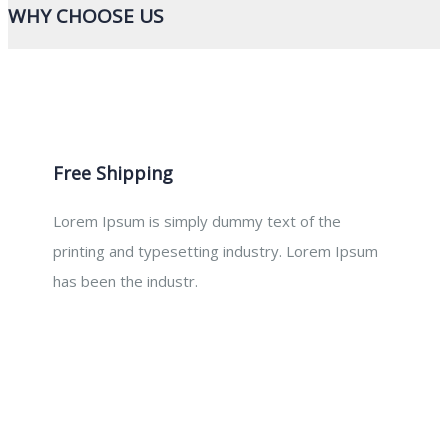
WHY CHOOSE US
Free Shipping
Lorem Ipsum is simply dummy text of the
printing and typesetting industry. Lorem Ipsum
has been the industr.