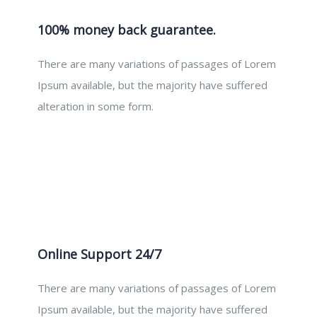
100% money back guarantee.
There are many variations of passages of Lorem
Ipsum available, but the majority have suffered
alteration in some form.
Online Support 24/7
There are many variations of passages of Lorem
Ipsum available, but the majority have suffered