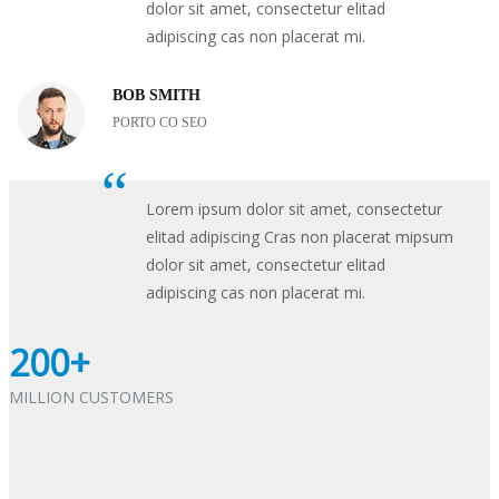
dolor sit amet, consectetur elitad
adipiscing cas non placerat mi.
BOB SMITH
PORTO CO SEO
Lorem ipsum dolor sit amet, consectetur
elitad adipiscing Cras non placerat mipsum
dolor sit amet, consectetur elitad
adipiscing cas non placerat mi.
200+
MILLION CUSTOMERS