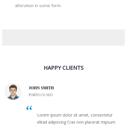
alteration in some form.
HAPPY CLIENTS
JOHN SMITH
PORTO CO SEO
Lorem ipsum dolor sit amet, consectetur
elitad adipiscing Cras non placerat mipsum