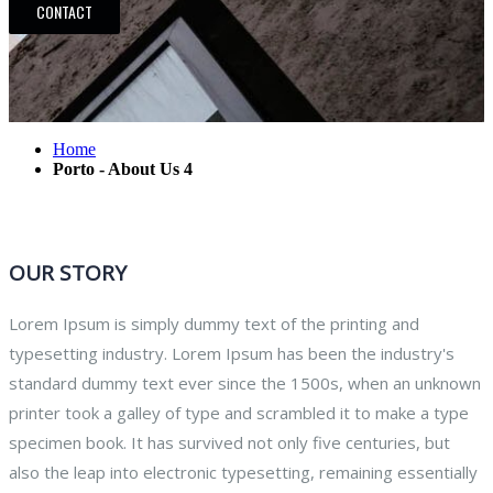
CONTACT
Home
Porto - About Us 4
OUR STORY
Lorem Ipsum is simply dummy text of the printing and
typesetting industry. Lorem Ipsum has been the industry's
standard dummy text ever since the 1500s, when an unknown
printer took a galley of type and scrambled it to make a type
specimen book. It has survived not only five centuries, but
also the leap into electronic typesetting, remaining essentially