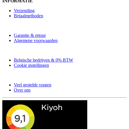
INFORMATIE
Verzending
Betaalmethoden
Garantie & retour
Algemene voorwaarden
Belgische bedrijven & 0% BTW
Cookie instellingen
Veel gestelde vragen
Over ons