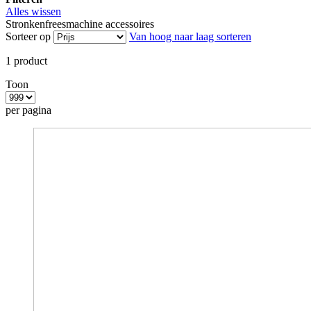
Alles wissen
Stronkenfreesmachine accessoires
Sorteer op
Van hoog naar laag sorteren
1
product
Toon
per pagina