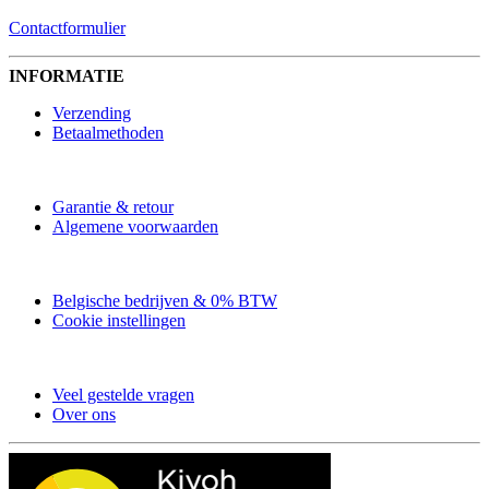
Contactformulier
INFORMATIE
Verzending
Betaalmethoden
Garantie & retour
Algemene voorwaarden
Belgische bedrijven & 0% BTW
Cookie instellingen
Veel gestelde vragen
Over ons