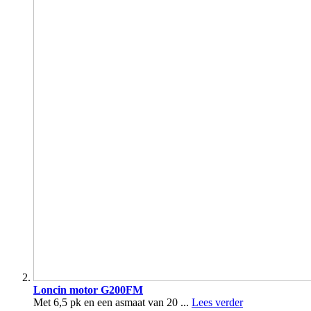
Loncin motor G200FM
Met 6,5 pk en een asmaat van 20 ...
Lees verder