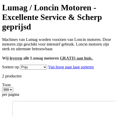
Lumag / Loncin Motoren -
Excellente Service & Scherp
geprijsd
Machines van Lumag worden voorzien van Loncin motoren. Deze
motoren zijn geschikt voor intensief gebruik. Loncin motoren zijn
sterk en uitermate betrouwbaar.
Wij
leveren
alle Lumag motoren
GRATIS aan huis
.
Sorteer op
Van hoog naar laag sorteren
2
producten
Toon
per pagina