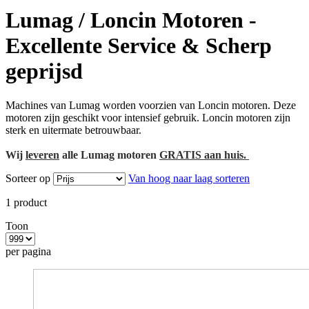
Lumag / Loncin Motoren -
Excellente Service & Scherp
geprijsd
Machines van Lumag worden voorzien van Loncin motoren. Deze
motoren zijn geschikt voor intensief gebruik. Loncin motoren zijn
sterk en uitermate betrouwbaar.
Wij
leveren
alle Lumag motoren
GRATIS aan huis
.
Sorteer op
Van hoog naar laag sorteren
1
product
Toon
per pagina