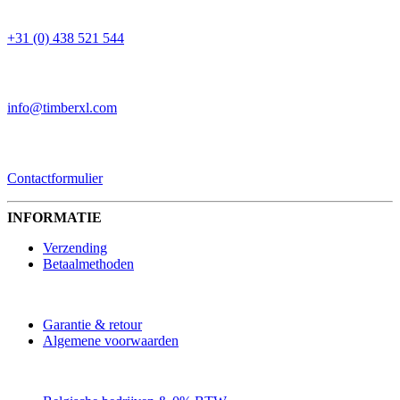
TELEFOON
+31 (0) 438 521 544
EMAIL
info@timberxl.com
CONTACTFORMULIER
Contactformulier
INFORMATIE
Verzending
Betaalmethoden
Garantie & retour
Algemene voorwaarden