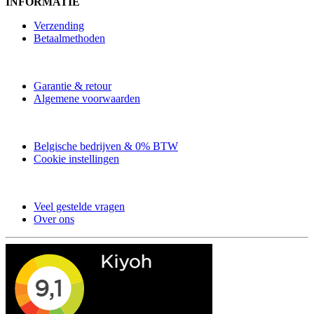
INFORMATIE
Verzending
Betaalmethoden
Garantie & retour
Algemene voorwaarden
Belgische bedrijven & 0% BTW
Cookie instellingen
Veel gestelde vragen
Over ons