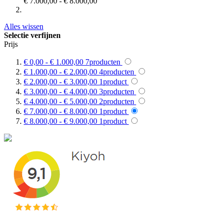
€ 7.000,00
-
€ 8.000,00
Alles wissen
Selectie verfijnen
Prijs
€ 0,00
-
€ 1.000,00
7
producten
€ 1.000,00
-
€ 2.000,00
4
producten
€ 2.000,00
-
€ 3.000,00
1
product
€ 3.000,00
-
€ 4.000,00
3
producten
€ 4.000,00
-
€ 5.000,00
2
producten
€ 7.000,00
-
€ 8.000,00
1
product
€ 8.000,00
-
€ 9.000,00
1
product