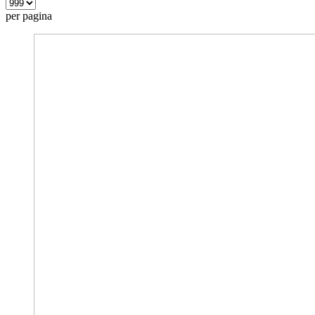
per pagina