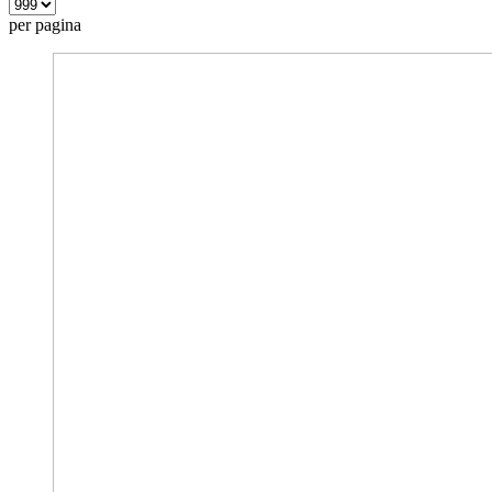
per pagina