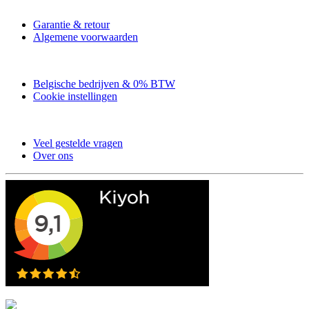
Garantie & retour
Algemene voorwaarden
Belgische bedrijven & 0% BTW
Cookie instellingen
Veel gestelde vragen
Over ons