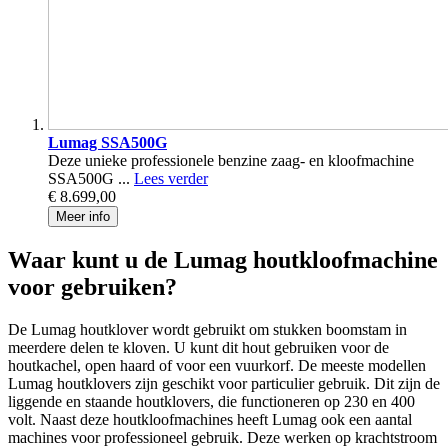
Lumag SSA500G
Deze unieke professionele benzine zaag- en kloofmachine
SSA500G ...
Lees verder
€ 8.699,00
Meer info
Waar kunt u de Lumag houtkloofmachine
voor gebruiken?
De Lumag houtklover wordt gebruikt om stukken boomstam in
meerdere delen te kloven. U kunt dit hout gebruiken voor de
houtkachel, open haard of voor een vuurkorf. De meeste modellen
Lumag houtklovers zijn geschikt voor particulier gebruik. Dit zijn de
liggende en staande houtklovers, die functioneren op 230 en 400
volt. Naast deze houtkloofmachines heeft Lumag ook een aantal
machines voor professioneel gebruik. Deze werken op krachtstroom