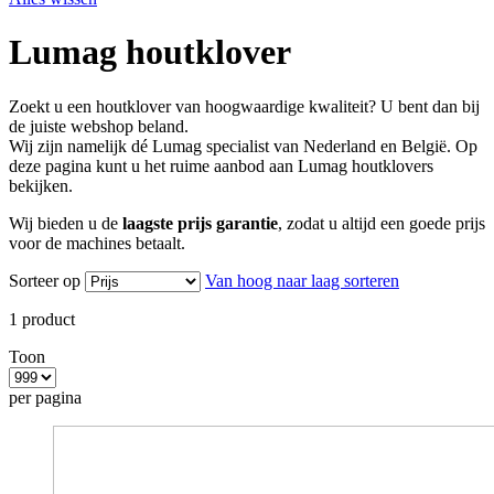
Lumag houtklover
Zoekt u een houtklover van hoogwaardige kwaliteit? U bent dan bij
de juiste webshop beland.
Wij zijn namelijk dé Lumag specialist van Nederland en België. Op
deze pagina kunt u het ruime aanbod aan Lumag houtklovers
bekijken.
Wij bieden u de
laagste prijs garantie
, zodat u altijd een goede prijs
voor de machines betaalt.
Sorteer op
Van hoog naar laag sorteren
1
product
Toon
per pagina