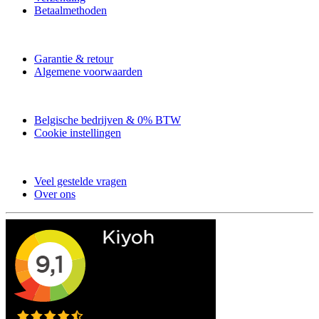
Betaalmethoden
Garantie & retour
Algemene voorwaarden
Belgische bedrijven & 0% BTW
Cookie instellingen
Veel gestelde vragen
Over ons