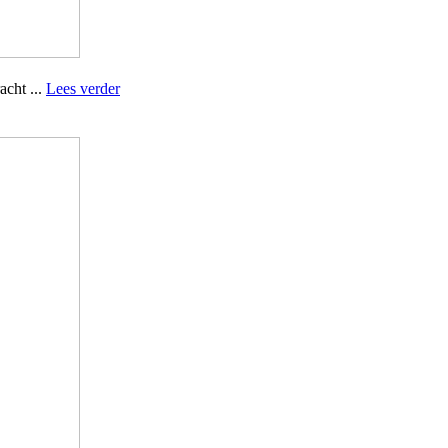
acht ...
Lees verder