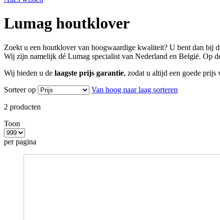
Lumag houtklover
Zoekt u een houtklover van hoogwaardige kwaliteit? U bent dan bij d
Wij zijn namelijk dé Lumag specialist van Nederland en België. Op 
Wij bieden u de
laagste prijs garantie
, zodat u altijd een goede prijs
Sorteer op
Van hoog naar laag sorteren
2
producten
Toon
per pagina